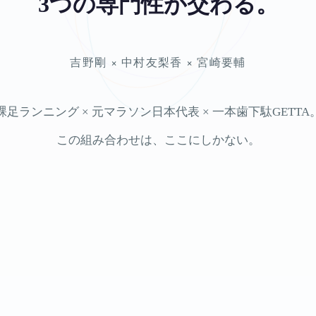
3つの専門性が交わる。
吉野剛 × 中村友梨香 × 宮崎要輔
裸足ランニング × 元マラソン日本代表 × 一本歯下駄GETTA
この組み合わせは、ここにしかない。