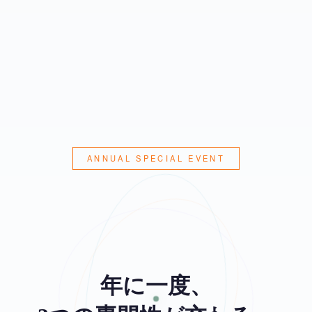
ANNUAL SPECIAL EVENT
年に一度、