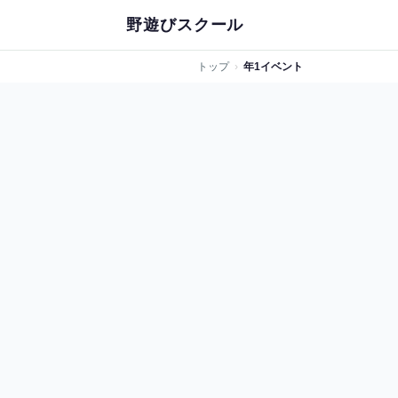
野遊びスクール
トップ
›
年1イベント