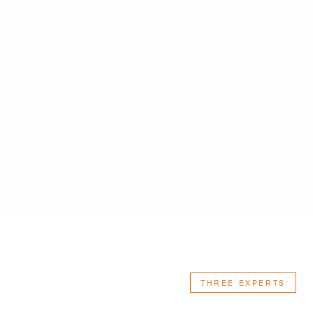
THREE EXPERTS