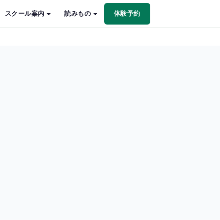
スクール案内
読みもの
体験予約