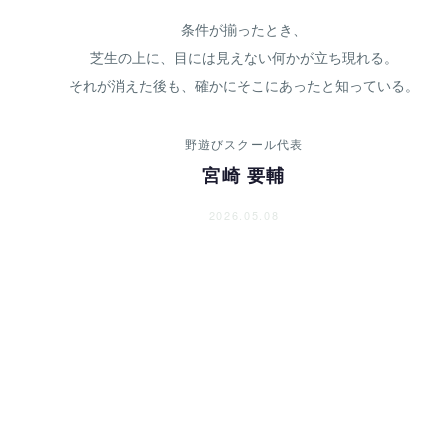
条件が揃ったとき、
芝生の上に、目には見えない何かが立ち現れる。
それが消えた後も、確かにそこにあったと知っている。
野遊びスクール代表
宮崎 要輔
2026.05.08