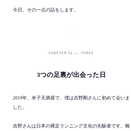
今日、その一点の話をします。
──
CHAPTER 02 ── THREE
3つの足裏が出会った日
2019年、米子天満屋で、僕は吉野剛さんに初めて会いま
した。
吉野さんは日本の裸足ランニング文化の先駆者です。靴