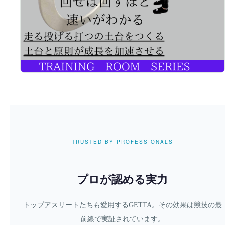
TRUSTED BY PROFESSIONALS
プロが認める実力
トップアスリートたちも愛用するGETTA。その効果は競技の最
前線で実証されています。