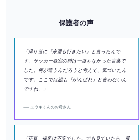
保護者の声
「帰り道に『来週も行きたい』と言ったんで
す。サッカー教室の時は一度もなかった言葉で
した。何が違うんだろうと考えて、気づいたん
です。ここでは誰も『がんばれ』と言わないん
ですね。」
── ユウキくんのお母さん
「正直、裸足は不安でした。でも見ていたら、最