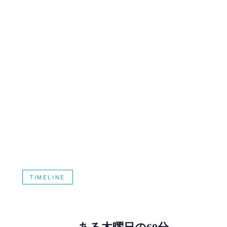
TIMELINE