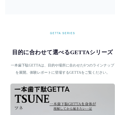
GETTA SERIES
目的に合わせて選べるGETTAシリーズ
一本歯下駄GETTAは、目的や場所に合わせた6つのラインナップ
を展開。体験レポートに登場するGETTAをご覧ください。