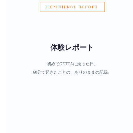
EXPERIENCE REPORT
体験レポート
初めてGETTAに乗った日。
60分で起きたことの、ありのままの記録。