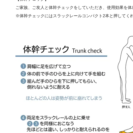
ご家族、ご友人と体幹チェックをしていただき、使用効果を体
※体幹チェックにはスラックレールコンパクト2本と押してく