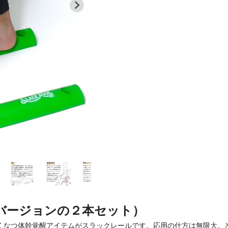
バージョンの２本セット）
楽しくなつ体幹覚醒アイテムがスラックレールです。応用の仕方は無限大