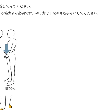
感してみてください。
れる協力者が必要です。やり方は下記画像を参考にしてください。