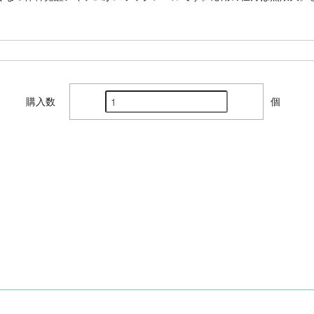
購入数
個