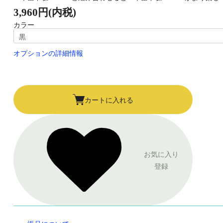
3,960円(内税)
カラー
オプションの詳細情報
カートに入れる
お気に入り
登録