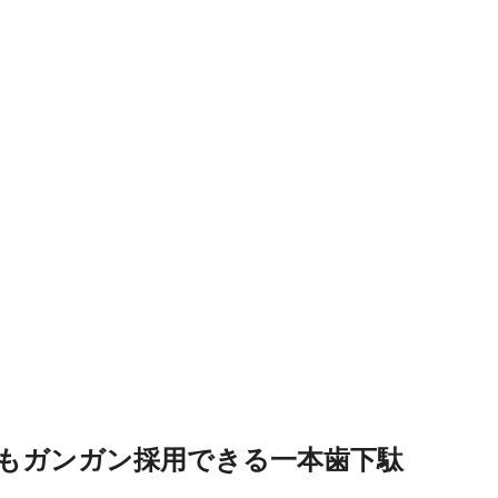
きにもガンガン採用できる一本歯下駄