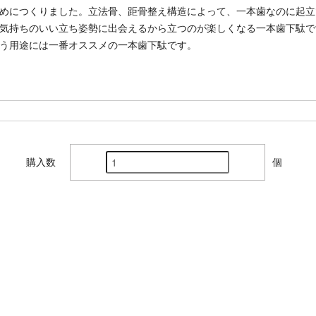
めにつくりました。立法骨、距骨整え構造によって、一本歯なのに起立
気持ちのいい立ち姿勢に出会えるから立つのが楽しくなる一本歯下駄で
う用途には一番オススメの一本歯下駄です。
購入数
個