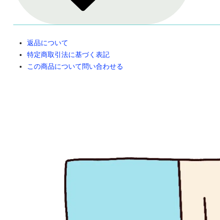
返品について
特定商取引法に基づく表記
この商品について問い合わせる