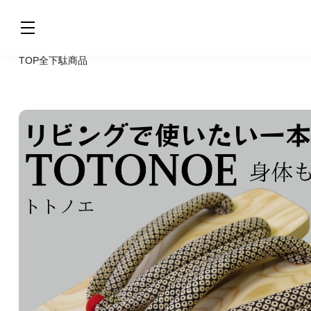
TOP
全下駄商品