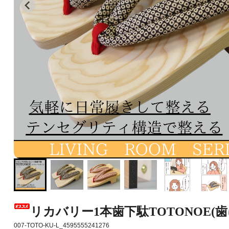
リカバリー1本歯下駄TOTONOE
007-TOTO-KU-L_4595555241276