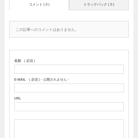
コメント ( 0 )
トラックバック ( 0 )
この記事へのコメントはありません。
名前
( 必須 )
E-MAIL
( 必須 ) - 公開されません -
URL