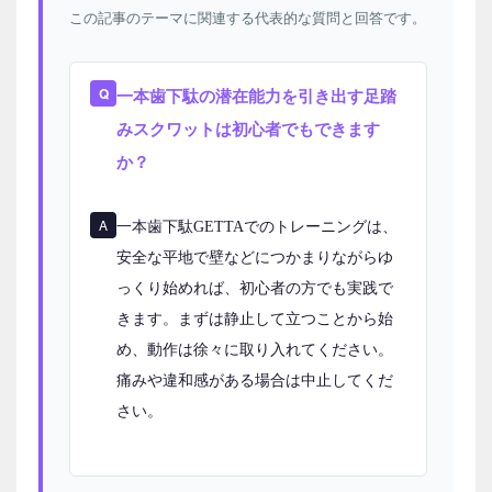
この記事のテーマに関連する代表的な質問と回答です。
一本⻭下駄の潜在能力を引き出す足踏
みスクワットは初心者でもできます
か？
一本歯下駄GETTAでのトレーニングは、
安全な平地で壁などにつかまりながらゆ
っくり始めれば、初心者の方でも実践で
きます。まずは静止して立つことから始
め、動作は徐々に取り入れてください。
痛みや違和感がある場合は中止してくだ
さい。