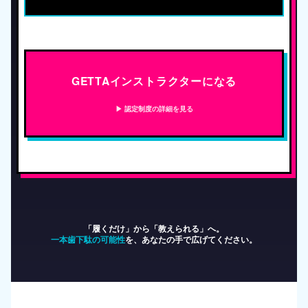
GETTAインストラクターになる
▶ 認定制度の詳細を見る
「履くだけ」から「教えられる」へ。
一本歯下駄の可能性
を、あなたの手で広げてください。