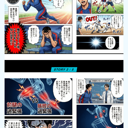
STORY 2 / 5