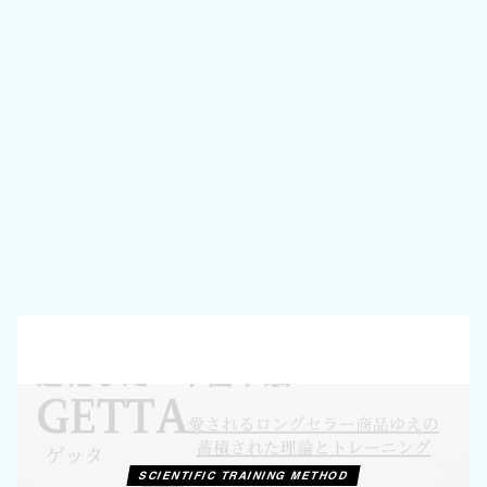
SCIENTIFIC TRAINING METHOD