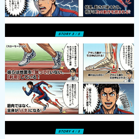
STORY 3 / 5
STORY 4 / 5