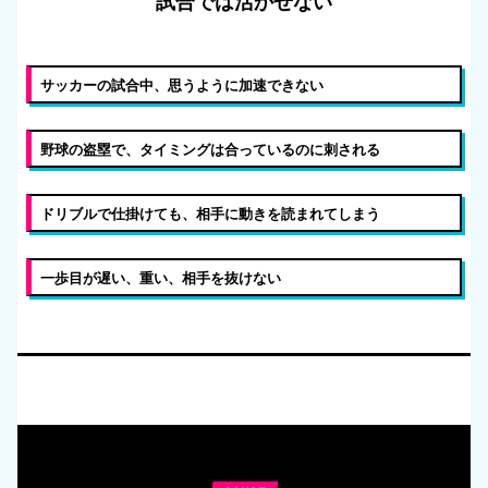
試合では活かせない
サッカーの試合中、思うように加速できない
野球の盗塁で、タイミングは合っているのに刺される
ドリブルで仕掛けても、相手に動きを読まれてしまう
一歩目が遅い、重い、相手を抜けない