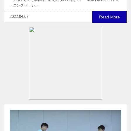
ーニング ベーシ…
2022.04.07
Read More