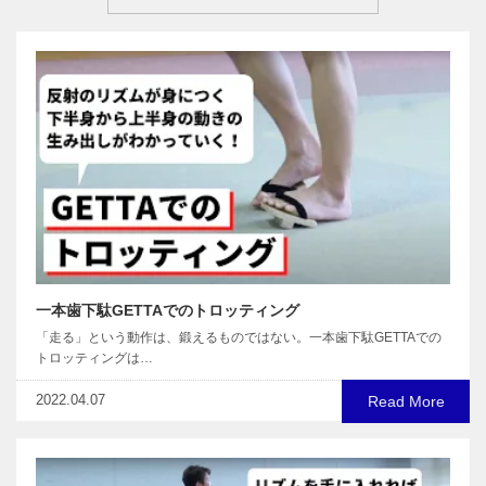
一本歯下駄GETTAでのトロッティング
「走る」という動作は、鍛えるものではない。一本歯下駄GETTAでの
トロッティングは…
2022.04.07
Read More