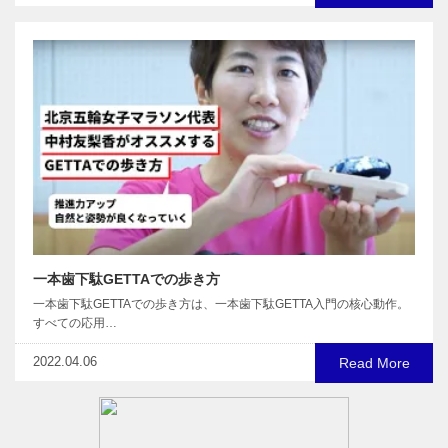
一本歯下駄GETTAでの歩き方
一本歯下駄GETTAでの歩き方は、一本歯下駄GETTA入門の核心動作。
すべての応用…
2022.04.06
Read More