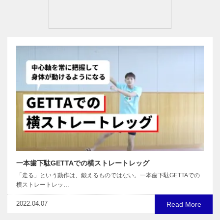
一本歯下駄GETTAでの横ストレートレッグ
「走る」という動作は、鍛えるものではない。一本歯下駄GETTAでの
横ストレートレッ…
2022.04.07
Read More